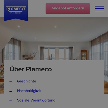
Angebot
anfordern
Über Plameco
Geschichte
Nachhaltigkeit
Soziale Verantwortung