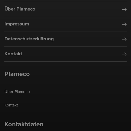
Über Plameco
Impressum
Datenschutzerklärung
Kontakt
Plameco
Über Plameco
Kontakt
Kontaktdaten