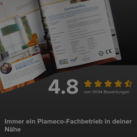
4.8
von 15134 Bewertungen
Immer ein Plameco-Fachbetrieb in deiner
Nähe