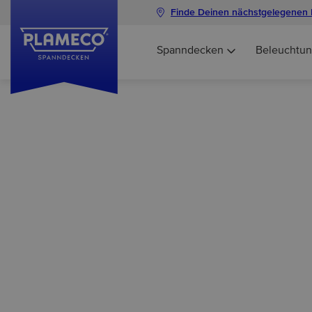
Finde Deinen nächstgelegenen 
Spanndecken
Beleuchtu