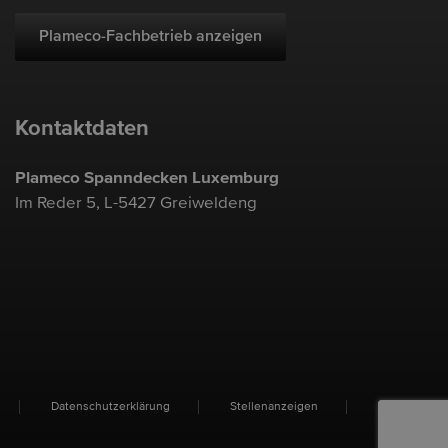
Plameco-Fachbetrieb anzeigen
Kontaktdaten
Plameco Spanndecken Luxemburg
Im Reder 5, L-5427 Greiweldeng
Datenschutzerklärung
Stellenanzeigen
Einloggen