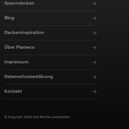
Spanndecken
Blog
Deckeninspiration
Über Plameco
Impressum
Datenschutzerklärung
Kontakt
© Copyright 2026 Alle Rechte vorbehalten.