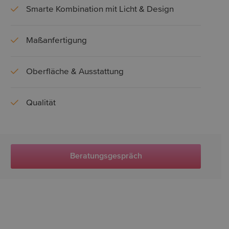
Smarte Kombination mit Licht & Design
Maßanfertigung
Oberfläche & Ausstattung
Qualität
Beratungsgespräch