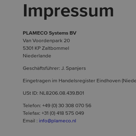
Impressum
PLAMECO Systems BV
Van Voordenpark 20
5301 KP Zaltbommel
Niederlande
Geschäftsführer: J. Spanjers
Eingetragen im Handelsregister Eindhoven (Nied
USt ID: NL8206.08.439.B01
Telefon: +49 (0) 30 308 070 56
Telefax: +31 (0) 418 575 049
Email :
info@plameco.nl