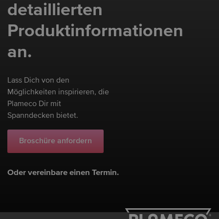
detaillierten
Produktinformationen
an.
Lass Dich von den
Möglichkeiten inspirieren, die
Plameco Dir mit
Spanndecken bietet.
Broschüre anfordern
Oder vereinbare einen Termin.