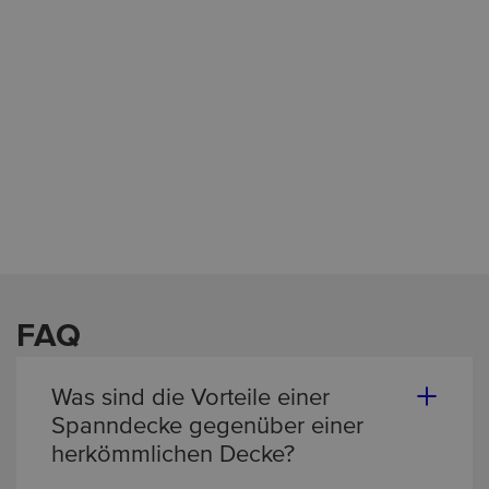
FAQ
Was sind die Vorteile einer
Spanndecke gegenüber einer
herkömmlichen Decke?