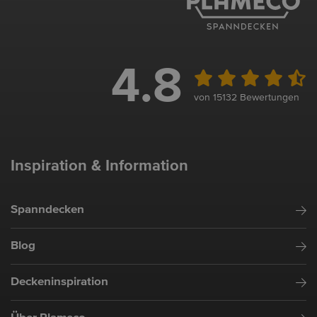
4.8
von 15132 Bewertungen
Inspiration & Information
Spanndecken
Blog
Deckeninspiration